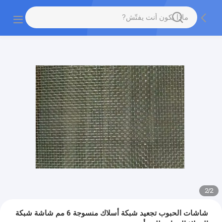
2
/
2
شاشات الحبوب تجعيد شبكة أسلاك منسوجة 6 مم شاشة شبكة