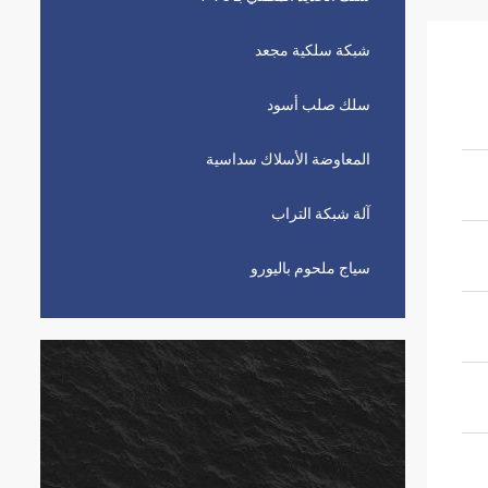
شبكة سلكية مجعد
سلك صلب أسود
المعاوضة الأسلاك سداسية
آلة شبكة التراب
سياج ملحوم باليورو