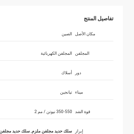
تفاصيل المنتج
مكان الأصل
الصين
المجلفن
المجلفن الكهربائية
دور
أسلاك
ميناء
تيانجين
قوة الشد
350-550 نيوتن / مم 2
إبراز
سلك حديد مجلفن ملزم
,
سلك حديد مجلفن ل