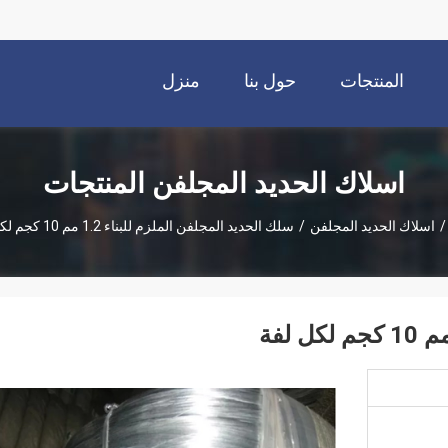
المنتجات
حول بنا
منزل
اسلاك الحديد المجلفن المنتجات
/
اسلاك الحديد المجلفن
/
سلك الحديد المجلفن الملزم للبناء 1.2 مم 10 كجم لكل لفة