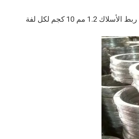
1 مم 10 كجم لكل لفة