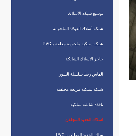
توسيع شبكة الأسلاك
شبكة أسلاك الفولاذ الملحومة
شبكة سلكية ملحومة مغلفة بـ PVC
حاجز الاسلاك الشائكة
الماس ربط سلسلة السور
شبكة سلكية مربعة مجلفنة
نافذة شاشة سلكية
اسلاك الحديد المجلفن
سلك الحديد المطلي بـ PVC