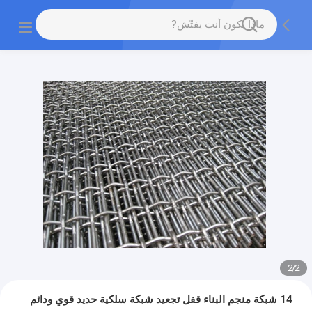
2
/
2
14 شبكة منجم البناء قفل تجعيد شبكة سلكية حديد قوي ودائم